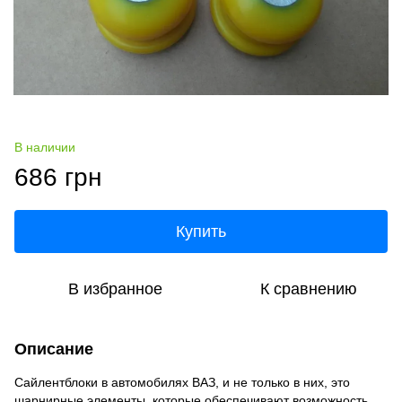
В наличии
686 грн
Купить
В избранное
К сравнению
Описание
Сайлентблоки в автомобилях ВАЗ, и не только в них, это
шарнирные элементы, которые обеспечивают возможность