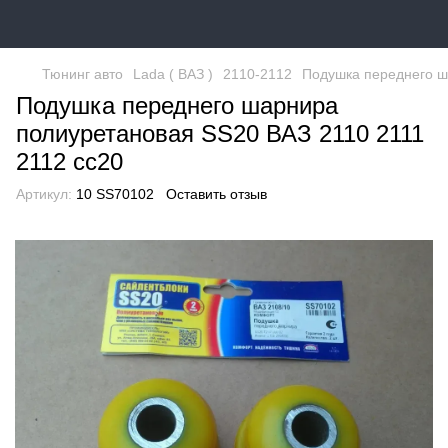
Тюнинг авто
Lada ( ВАЗ )
2110-2112
Подушка переднего ш
Подушка переднего шарнира
полиуретановая SS20 ВАЗ 2110 2111
2112 сс20
Артикул:
10 SS70102
Оставить отзыв