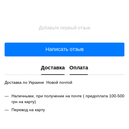
Добавьте первый отзыв
Написать отзыв
Доставка
Оплата
Доставка по Украине Новой почтой
Наличными, при получении на почте ( предоплата 100-500
грн на карту)
Перевод на карту