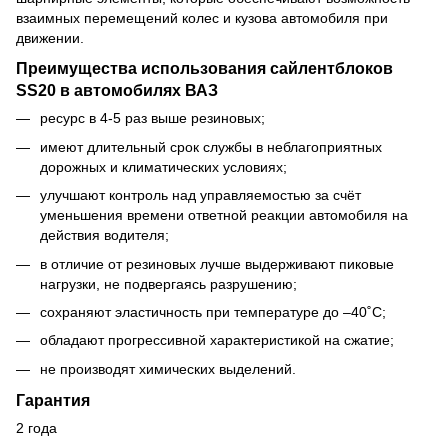
взаимных перемещений колес и кузова автомобиля при
движении.
Преимущества использования сайлентблоков
SS20 в автомобилях ВАЗ
ресурс в 4-5 раз выше резиновых;
имеют длительный срок службы в неблагоприятных
дорожных и климатических условиях;
улучшают контроль над управляемостью за счёт
уменьшения времени ответной реакции автомобиля на
действия водителя;
в отличие от резиновых лучше выдерживают пиковые
нагрузки, не подвергаясь разрушению;
сохраняют эластичность при температуре до –40˚С;
обладают прогрессивной характеристикой на сжатие;
не производят химических выделений.
Гарантия
2 года